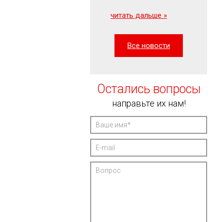
читать дальше »
Все новости
Остались вопросы
направьте их нам!