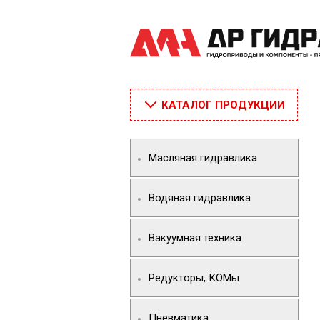
КАТАЛОГ ПРОДУКЦИИ
Масляная гидравлика
Водяная гидравлика
Вакуумная техника
Редукторы, КОМы
Пневматика