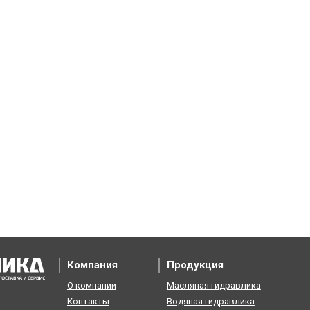
Компания
Продукция
О компании
Масляная гидравлика
Контакты
Водяная гидравлика