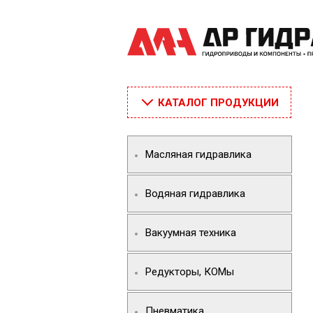
КАТАЛОГ ПРОДУКЦИИ
Масляная гидравлика
Водяная гидравлика
Вакуумная техника
Редукторы, КОМы
Пневматика