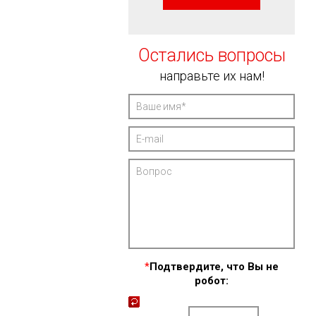
Остались вопросы
направьте их нам!
*
Подтвердите, что Вы не
робот: