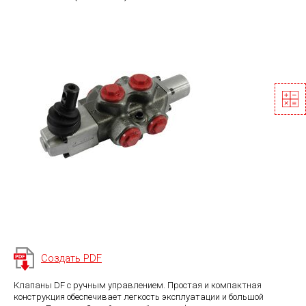
Создать PDF
Клапаны DF с ручным управлением. Простая и компактная
конструкция обеспечивает легкость эксплуатации и большой