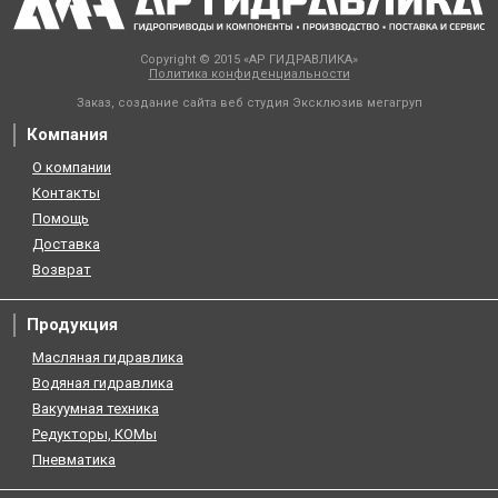
Copyright © 2015 «АР ГИДРАВЛИКА»
Политика конфиденциальности
Заказ, создание сайта веб студия
Эксклюзив мегагруп
Компания
О компании
Контакты
Помощь
Доставка
Возврат
Продукция
Масляная гидравлика
Водяная гидравлика
Вакуумная техника
Редукторы, КОМы
Пневматика