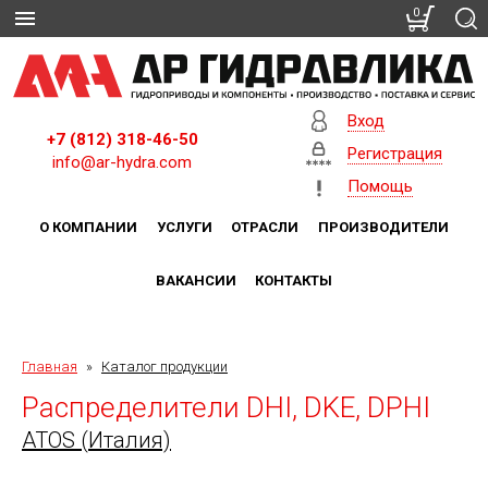
0
Вход
+7 (812) 318-46-50
Регистрация
info@ar-hydra.com
Помощь
О КОМПАНИИ
УСЛУГИ
ОТРАСЛИ
ПРОИЗВОДИТЕЛИ
ВАКАНСИИ
КОНТАКТЫ
Главная
»
Каталог продукции
Распределители DHI, DKE, DPHI
ATOS (Италия)