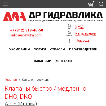
0
Вход
+7 (812) 318-46-50
Регистрация
info@ar-hydra.com
Помощь
О КОМПАНИИ
УСЛУГИ
ОТРАСЛИ
ПРОИЗВОДИТЕЛИ
ВАКАНСИИ
КОНТАКТЫ
Главная
»
Каталог продукции
Клапаны быстро / медленно
DHQ, DKQ
ATOS (Италия)