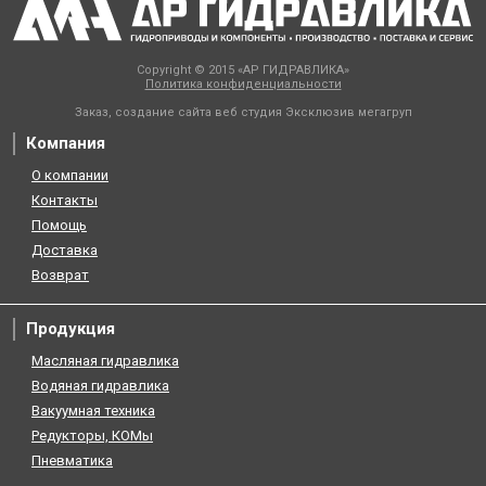
Copyright © 2015 «АР ГИДРАВЛИКА»
Политика конфиденциальности
Заказ, создание сайта веб студия
Эксклюзив мегагруп
Компания
О компании
Контакты
Помощь
Доставка
Возврат
Продукция
Масляная гидравлика
Водяная гидравлика
Вакуумная техника
Редукторы, КОМы
Пневматика