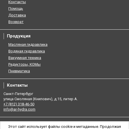
Контакты
Помощь
Доставка
Возврат
Продукция
Масляная гидравлика
Водяная гидравлика
Вакуумная техника
Редукторы, КОМы
Пневматика
Контакты
Санкт-Петербург
улица Смоляная (Книпович), д.15, литер А.
+7 (812) 318-46-50
info@ar-hydra.com
Этот сайт использует файлы cookie и метаданные. Продолжая