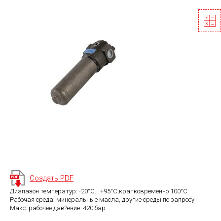
Создать PDF
Диапазон температур: -20°C… +95°C,кратковременно 100°C
Рабочая среда: минеральные масла, другие среды по запросу
Макс. рабочее дав?ение: 420 бар