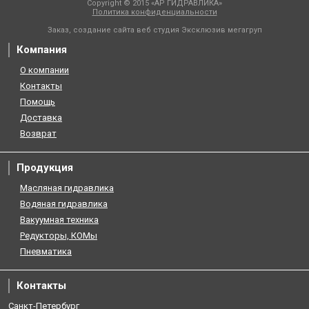
Copyright © 2015 «АР ГИДРАВЛИКА»
Политика конфиденциальности
Заказ, создание сайта веб студия
Эксклюзив мегагруп
Компания
О компании
Контакты
Помощь
Доставка
Возврат
Продукция
Масляная гидравлика
Водяная гидравлика
Вакуумная техника
Редукторы, КОМы
Пневматика
Контакты
Санкт-Петербург