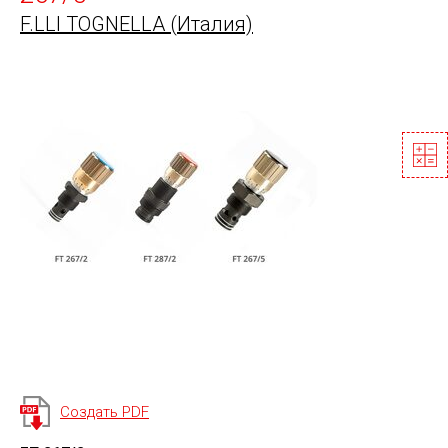
F.LLI TOGNELLA (Италия)
Создать PDF