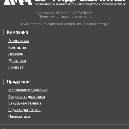
Copyright © 2015 «АР ГИДРАВЛИКА»
Политика конфиденциальности
Заказ, создание сайта веб студия
Эксклюзив мегагруп
Компания
О компании
Контакты
Помощь
Доставка
Возврат
Продукция
Масляная гидравлика
Водяная гидравлика
Вакуумная техника
Редукторы, КОМы
Пневматика