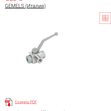
GEMELS (Италия)
Создать PDF