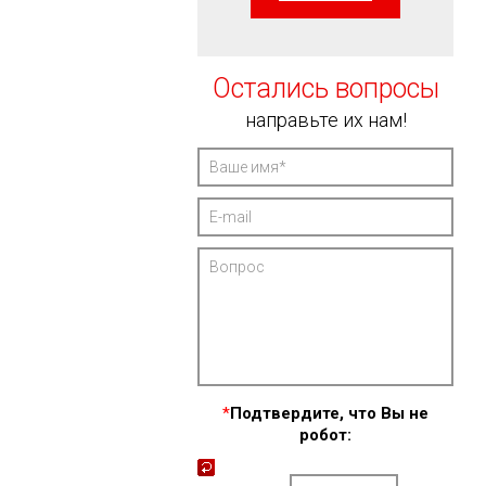
Остались вопросы
направьте их нам!
*
Подтвердите, что Вы не
робот: