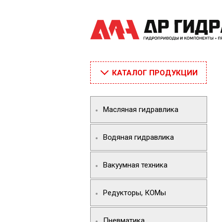
КАТАЛОГ ПРОДУКЦИИ
Масляная гидравлика
Водяная гидравлика
Вакуумная техника
Редукторы, КОМы
Пневматика