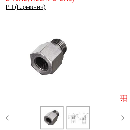
PH (Германия)