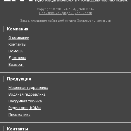
Copyright © 2015 «АР ГИДРАВЛИКА»
Политика конфиденциальности
Заказ, создание сайта веб студия
Эксклюзив мегагруп
Компания
О компании
Контакты
Помощь
Доставка
Возврат
Продукция
Масляная гидравлика
Водяная гидравлика
Вакуумная техника
Редукторы, КОМы
Пневматика
Контакты