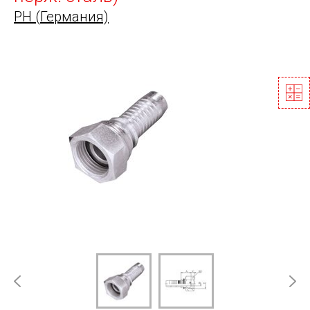
PH (Германия)