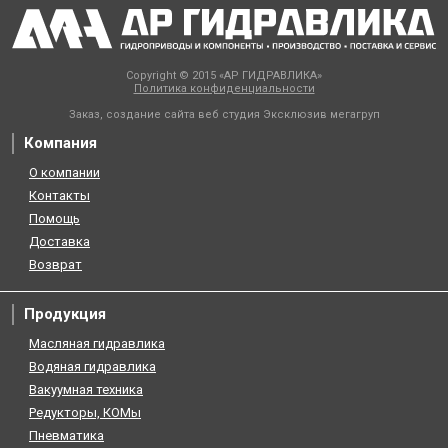
Copyright © 2015 «АР ГИДРАВЛИКА»
Политика конфиденциальности
Заказ, создание сайта веб студия
Эксклюзив мегагруп
Компания
О компании
Контакты
Помощь
Доставка
Возврат
Продукция
Масляная гидравлика
Водяная гидравлика
Вакуумная техника
Редукторы, КОМы
Пневматика