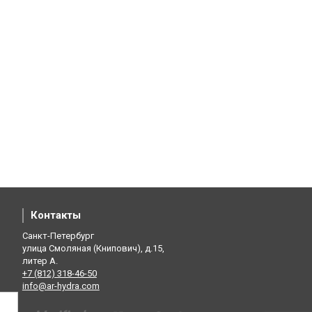
Контакты
Санкт-Петербург
улица Смоляная (Книпович), д.15,
литер А.
+7 (812) 318-46-50
info@ar-hydra.com