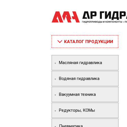
КАТАЛОГ ПРОДУКЦИИ
Масляная гидравлика
Водяная гидравлика
Вакуумная техника
Редукторы, КОМы
Пневматика