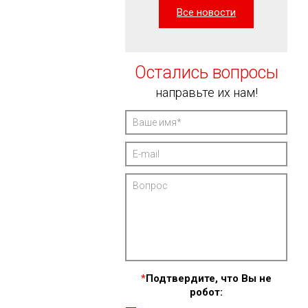
Все новости
Остались вопросы
направьте их нам!
*
Подтвердите, что Вы не
робот: