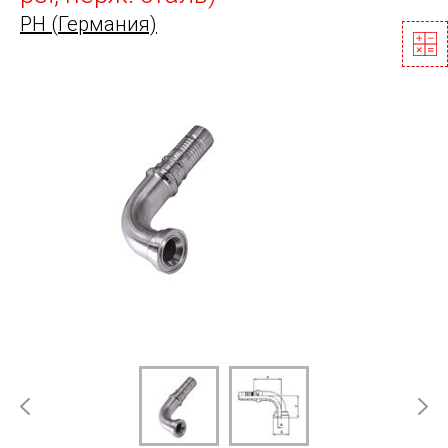
PH (Германия)