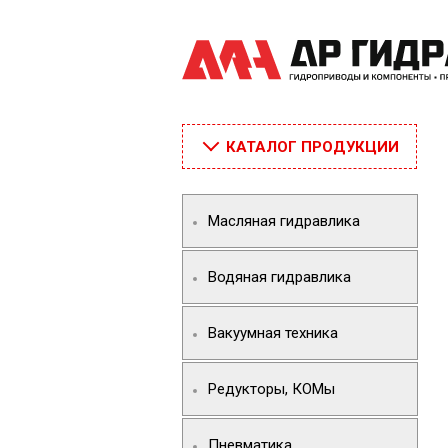
КАТАЛОГ ПРОДУКЦИИ
Масляная гидравлика
Водяная гидравлика
Вакуумная техника
Редукторы, КОМы
Пневматика