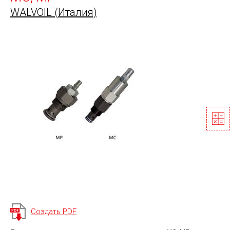
WALVOIL (Италия)
Создать PDF