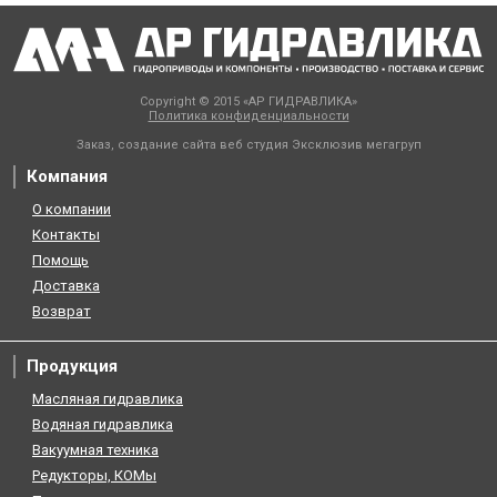
Copyright © 2015 «АР ГИДРАВЛИКА»
Политика конфиденциальности
Заказ, создание сайта веб студия
Эксклюзив мегагруп
Компания
О компании
Контакты
Помощь
Доставка
Возврат
Продукция
Масляная гидравлика
Водяная гидравлика
Вакуумная техника
Редукторы, КОМы