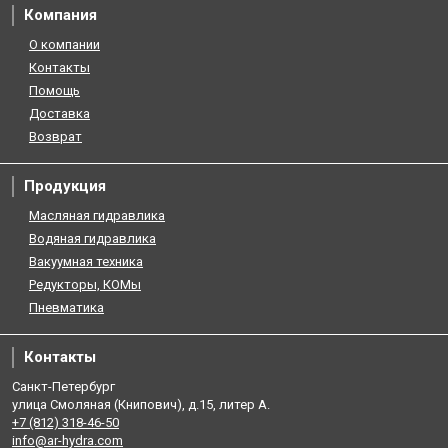
Компания
О компании
Контакты
Помощь
Доставка
Возврат
Продукция
Масляная гидравлика
Водяная гидравлика
Вакуумная техника
Редукторы, КОМы
Пневматика
Контакты
Санкт-Петербург
улица Смоляная (Книпович), д.15, литер А.
+7 (812) 318-46-50
info@ar-hydra.com