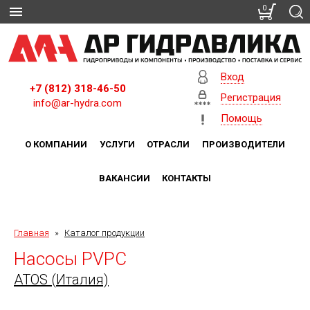
0
Вход
+7 (812) 318-46-50
Регистрация
info@ar-hydra.com
Помощь
О КОМПАНИИ
УСЛУГИ
ОТРАСЛИ
ПРОИЗВОДИТЕЛИ
ВАКАНСИИ
КОНТАКТЫ
Главная
»
Каталог продукции
Насосы PVPC
ATOS (Италия)