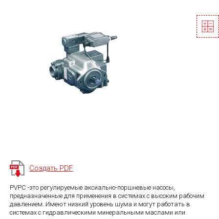
Создать PDF
PVPC -это регулируемые аксиально-поршневые насосы,
предназначенные для применения в системах с высоким рабочим
давлением. Имеют низкий уровень шума и могут работать в
системах с гидравлическими минеральными маслами или