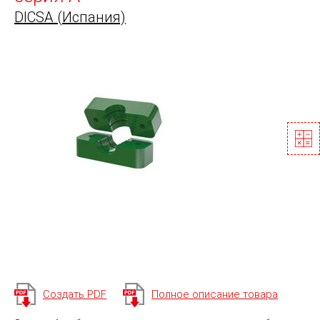
DICSA (Испания)
Создать PDF
Полное описание товара