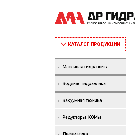
КАТАЛОГ ПРОДУКЦИИ
Масляная гидравлика
Водяная гидравлика
Вакуумная техника
Редукторы, КОМы
Пневматика