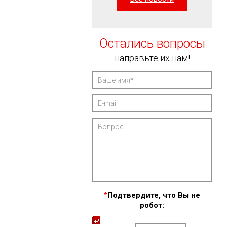
Остались вопросы
направьте их нам!
*
Подтвердите, что Вы не
робот: