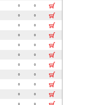
0
0
0
0
0
0
0
0
0
0
0
0
0
0
0
0
0
0
0
0
0
0