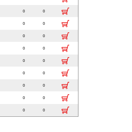
0
0
0
0
0
0
0
0
0
0
0
0
0
0
0
0
0
0