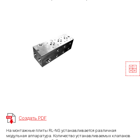
Создать PDF
На монтажные плиты RL-NG устанавливается различная
модульная аппаратура. Количество устанавливаемых клапанов