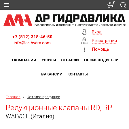
0
Вход
+7 (812) 318-46-50
Регистрация
info@ar-hydra.com
Помощь
О КОМПАНИИ
УСЛУГИ
ОТРАСЛИ
ПРОИЗВОДИТЕЛИ
ВАКАНСИИ
КОНТАКТЫ
Главная
»
Каталог продукции
Редукционные клапаны RD, RP
WALVOIL (Италия)