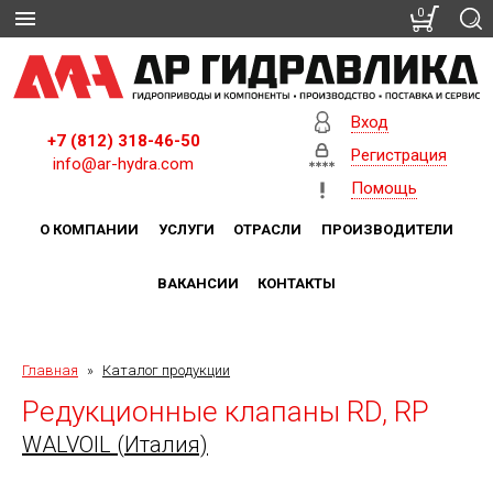
0
Вход
+7 (812) 318-46-50
Регистрация
info@ar-hydra.com
Помощь
О КОМПАНИИ
УСЛУГИ
ОТРАСЛИ
ПРОИЗВОДИТЕЛИ
ВАКАНСИИ
КОНТАКТЫ
Главная
»
Каталог продукции
Редукционные клапаны RD, RP
WALVOIL (Италия)