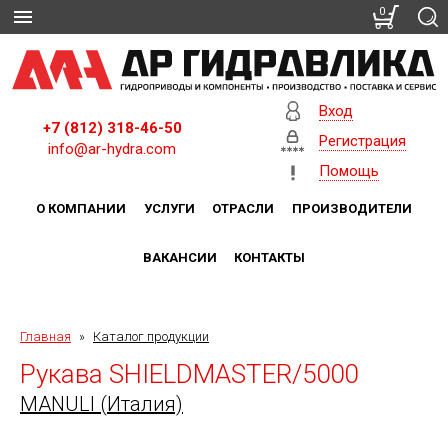
0
Вход
+7 (812) 318-46-50
Регистрация
info@ar-hydra.com
Помощь
О КОМПАНИИ
УСЛУГИ
ОТРАСЛИ
ПРОИЗВОДИТЕЛИ
ВАКАНСИИ
КОНТАКТЫ
Главная
»
Каталог продукции
Рукава SHIELDMASTER/5000
MANULI (Италия)