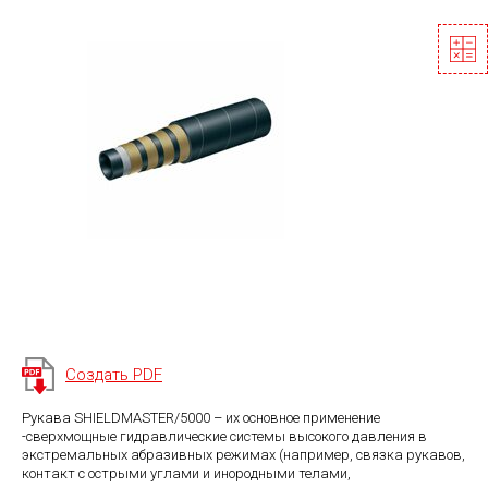
Создать PDF
Рукава SHIELDMASTER/5000 – их основное применение
-сверхмощные гидравлические системы высокого давления в
экстремальных абразивных режимах (например, связка рукавов,
контакт с острыми углами и инородными телами,