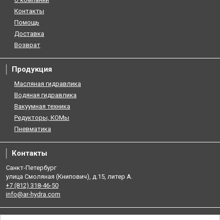
Контакты
Помощь
Доставка
Возврат
Продукция
Масляная гидравлика
Водяная гидравлика
Вакуумная техника
Редукторы, КОМы
Пневматика
Контакты
Санкт-Петербург
улица Смоляная (Книпович), д.15, литер А.
+7 (812) 318-46-50
info@ar-hydra.com