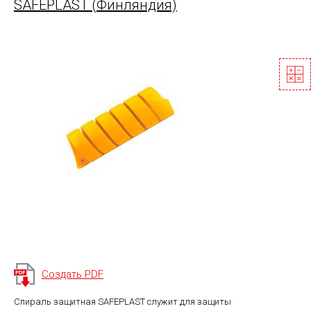
SAFEPLAST (Финляндия)
Создать PDF
Спираль защитная SAFEPLAST служит для защиты