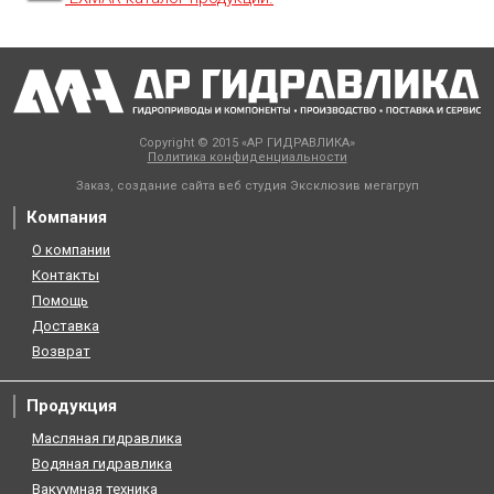
Copyright © 2015 «АР ГИДРАВЛИКА»
Политика конфиденциальности
Заказ, создание сайта веб студия
Эксклюзив мегагруп
Компания
О компании
Контакты
Помощь
Доставка
Возврат
Продукция
Масляная гидравлика
Водяная гидравлика
Вакуумная техника