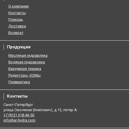
О компании
Контакты
Помощь
Доставка
Возврат
Продукция
Масляная гидравлика
Водяная гидравлика
Вакуумная техника
Редукторы, КОМы
Пневматика
Контакты
Санкт-Петербург
улица Смоляная (Книпович), д.15, литер А.
+7 (812) 318-46-50
info@ar-hydra.com