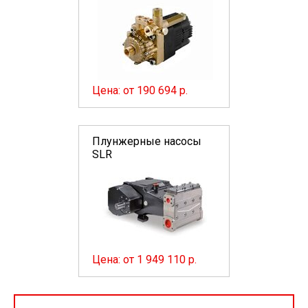
Цена: от 190 694 р.
Плунжерные насосы
SLR
Цена: от 1 949 110 р.