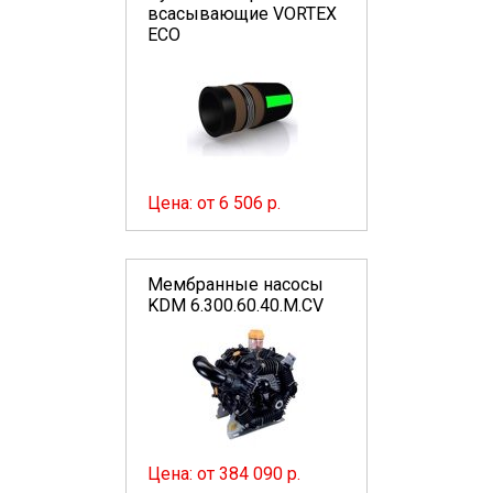
всасывающие VORTEX
ECO
Цена: от 6 506 р.
Мембранные насосы
KDM 6.300.60.40.M.CV
Цена: от 384 090 р.