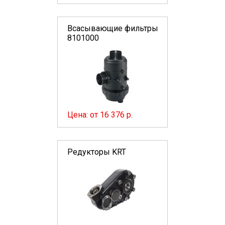
Всасывающие фильтры
8101000
Цена: от 16 376 р.
Редукторы KRT