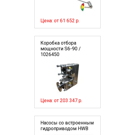
Цена: от 61 652 р.
Коробка отбора
мощности S6-90 /
1026450
Цена: от 203 347 р.
Насосы со встроенным
гидроприводом HWB