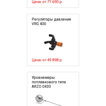
Цена: от 71 690 р.
Регуляторы давления
VRG 400
Цена: от 49 898 р.
Уровнемеры
поплавкового типа
ARZO 0430