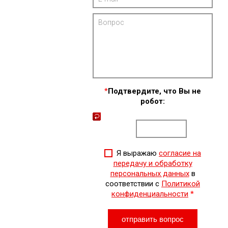
*
Подтвердите, что Вы не
робот:
Я выражаю
согласие на
передачу и обработку
персональных данных
в
соответствии с
Политикой
конфиденциальности
*