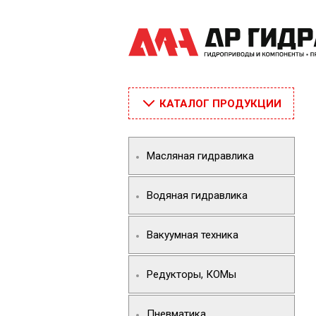
КАТАЛОГ ПРОДУКЦИИ
Масляная гидравлика
Водяная гидравлика
Вакуумная техника
Редукторы, КОМы
Пневматика