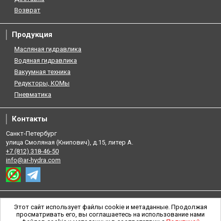
Возврат
Продукция
Масляная гидравлика
Водяная гидравлика
Вакуумная техника
Редукторы, КОМы
Пневматика
Контакты
Санкт-Петербург
улица Смоляная (Книпович), д.15, литер А.
+7 (812) 318-46-50
info@ar-hydra.com
Этот сайт использует файлы cookie и метаданные. Продолжая
просматривать его, вы соглашаетесь на использование нами