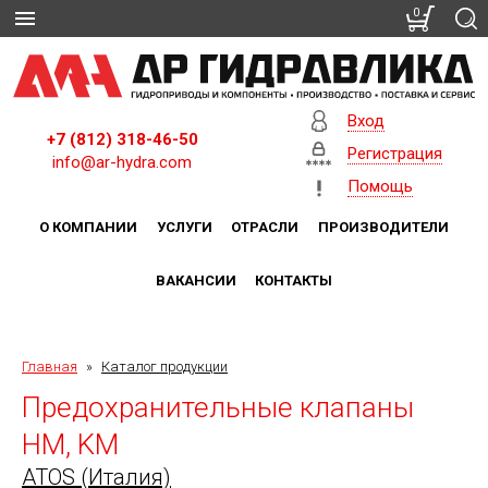
0
Вход
+7 (812) 318-46-50
Регистрация
info@ar-hydra.com
Помощь
О КОМПАНИИ
УСЛУГИ
ОТРАСЛИ
ПРОИЗВОДИТЕЛИ
ВАКАНСИИ
КОНТАКТЫ
Главная
»
Каталог продукции
Предохранительные клапаны
HM, KM
ATOS (Италия)