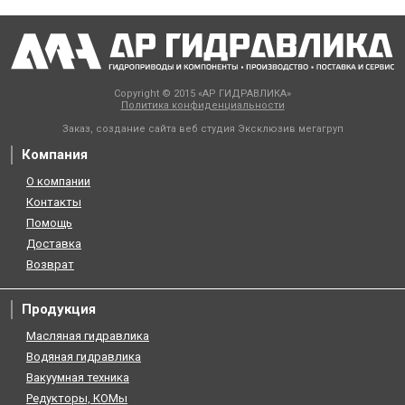
Copyright © 2015 «АР ГИДРАВЛИКА»
Политика конфиденциальности
Заказ, создание сайта веб студия
Эксклюзив мегагруп
Компания
О компании
Контакты
Помощь
Доставка
Возврат
Продукция
Масляная гидравлика
Водяная гидравлика
Вакуумная техника
Редукторы, КОМы