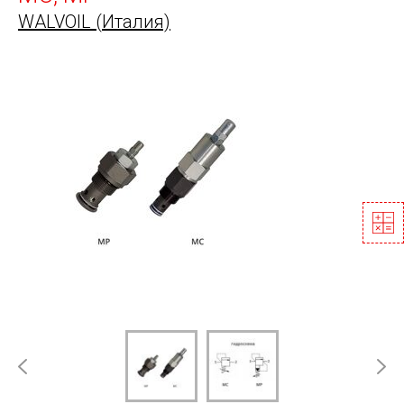
WALVOIL (Италия)