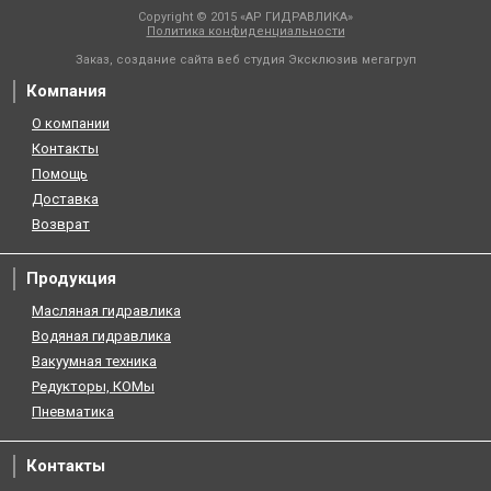
Copyright © 2015 «АР ГИДРАВЛИКА»
Политика конфиденциальности
Заказ, создание сайта веб студия
Эксклюзив мегагруп
Компания
О компании
Контакты
Помощь
Доставка
Возврат
Продукция
Масляная гидравлика
Водяная гидравлика
Вакуумная техника
Редукторы, КОМы
Пневматика
Контакты