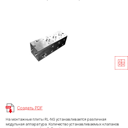
Создать PDF
На монтажные плиты RL-NG устанавливается различная
модульная аппаратура. Количество устанавливаемых клапанов