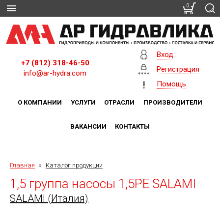
0
Вход
+7 (812) 318-46-50
Регистрация
info@ar-hydra.com
Помощь
О КОМПАНИИ
УСЛУГИ
ОТРАСЛИ
ПРОИЗВОДИТЕЛИ
ВАКАНСИИ
КОНТАКТЫ
Главная
»
Каталог продукции
1,5 группа насосы 1,5PE SALAMI
SALAMI (Италия)