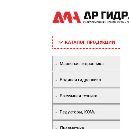
КАТАЛОГ ПРОДУКЦИИ
Масляная гидравлика
Водяная гидравлика
Вакуумная техника
Редукторы, КОМы
Пневматика