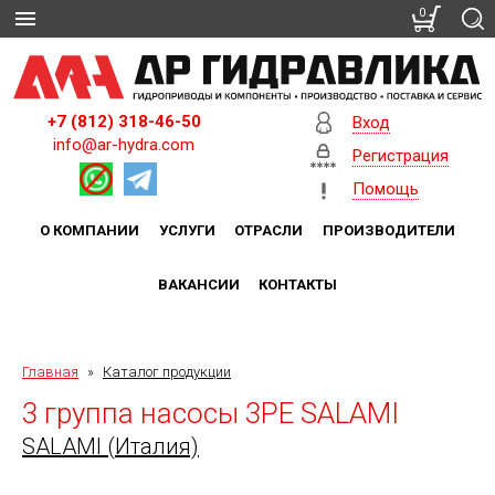
0
+7 (812) 318-46-50
Вход
info@ar-hydra.com
Регистрация
Помощь
О КОМПАНИИ
УСЛУГИ
ОТРАСЛИ
ПРОИЗВОДИТЕЛИ
ВАКАНСИИ
КОНТАКТЫ
Главная
»
Каталог продукции
3 группа насосы 3PE SALAMI
SALAMI (Италия)