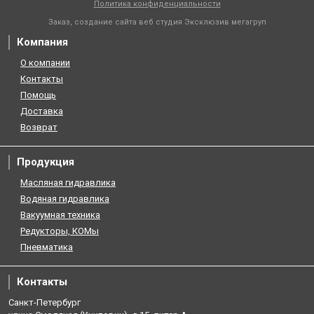
Политика конфиденциальности
Заказ, создание сайта веб студия
Эксклюзив мегагруп
Компания
О компании
Контакты
Помощь
Доставка
Возврат
Продукция
Масляная гидравлика
Водяная гидравлика
Вакуумная техника
Редукторы, КОМы
Пневматика
Контакты
Санкт-Петербург