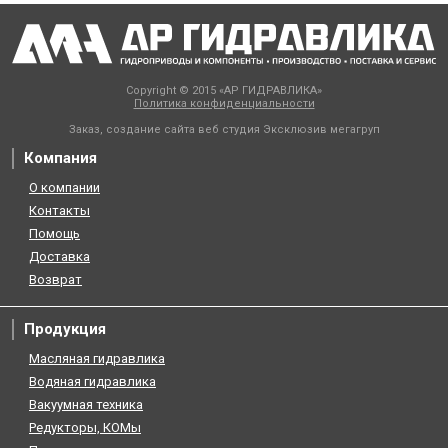
Copyright © 2015 «АР ГИДРАВЛИКА»
Политика конфиденциальности
Заказ, создание сайта веб студия
Эксклюзив мегагруп
Компания
О компании
Контакты
Помощь
Доставка
Возврат
Продукция
Масляная гидравлика
Водяная гидравлика
Вакуумная техника
Редукторы, КОМы