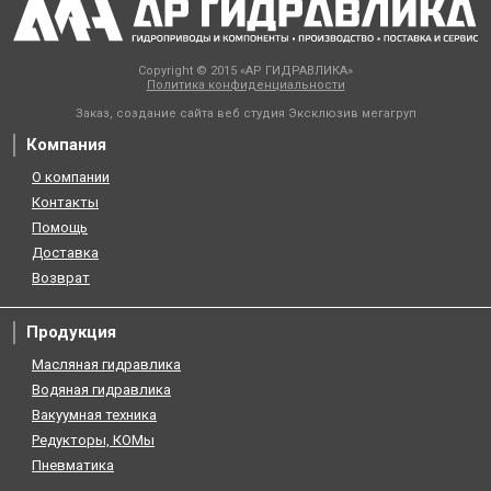
Copyright © 2015 «АР ГИДРАВЛИКА»
Политика конфиденциальности
Заказ, создание сайта веб студия
Эксклюзив мегагруп
Компания
О компании
Контакты
Помощь
Доставка
Возврат
Продукция
Масляная гидравлика
Водяная гидравлика
Вакуумная техника
Редукторы, КОМы
Пневматика