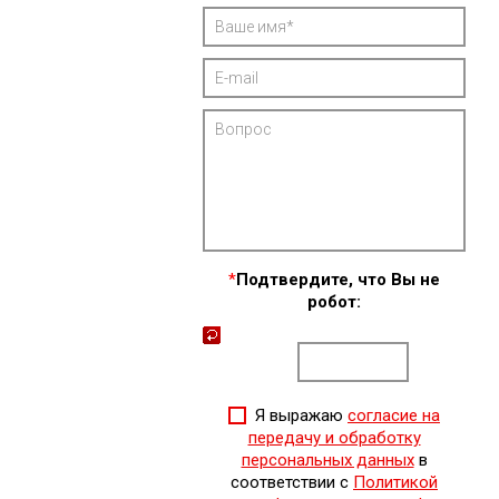
*
Подтвердите, что Вы не
робот:
Я выражаю
согласие на
передачу и обработку
персональных данных
в
соответствии с
Политикой