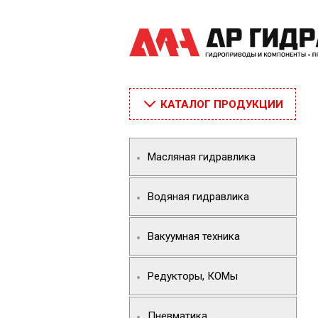
КАТАЛОГ ПРОДУКЦИИ
Масляная гидравлика
Водяная гидравлика
Вакуумная техника
Редукторы, КОМы
Пневматика