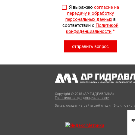
Я выражаю
согласие на
передачу и обработку
персональных данных
в
соответствии с
Политикой
конфиденциальности
*
Copyright © 2015 «АР ГИДРАВЛИКА»
Политика конфиденциальности
Заказ, создание сайта веб студия
Эксклюзив м
пр