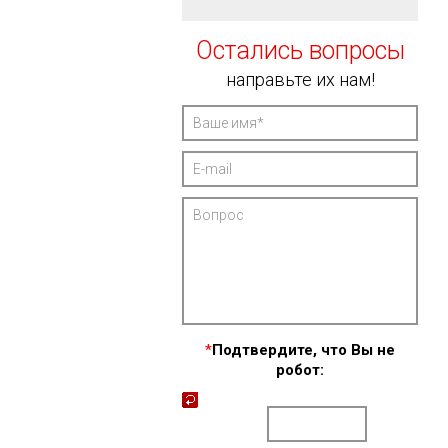
Остались вопросы
направьте их нам!
*
Подтвердите, что Вы не
робот: