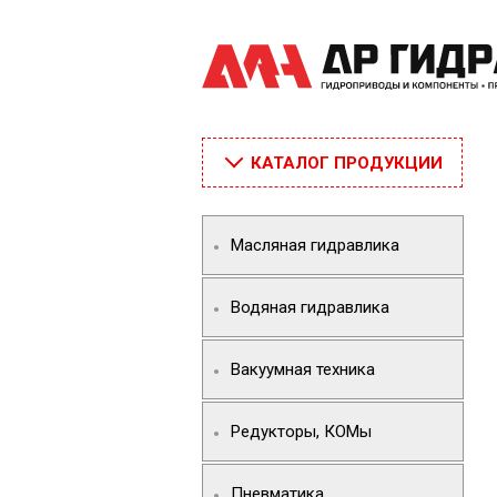
КАТАЛОГ ПРОДУКЦИИ
Масляная гидравлика
Водяная гидравлика
Вакуумная техника
Редукторы, КОМы
Пневматика