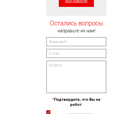
Все новости
Остались вопросы
направьте их нам!
*
Подтвердите, что Вы не
робот: