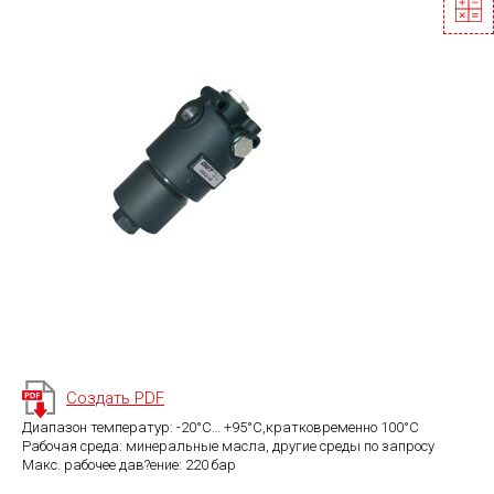
Создать PDF
Диапазон температур: -20°C… +95°C,кратковременно 100°C
Рабочая среда: минеральные масла, другие среды по запросу
Макс. рабочее дав?ение: 220 бар