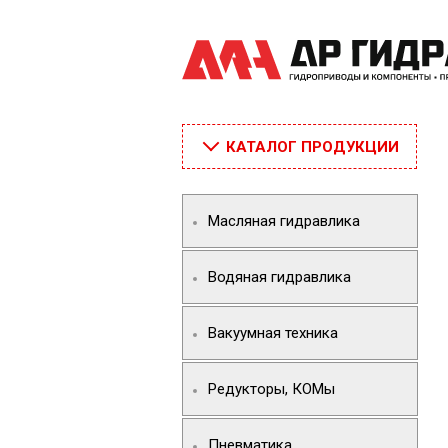
КАТАЛОГ ПРОДУКЦИИ
Масляная гидравлика
Водяная гидравлика
Вакуумная техника
Редукторы, КОМы
Пневматика