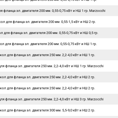
 фланца эл. двигателя 200 мм. 0,55-0,75 кВт и НШ 1 гр. Marzocchi
ол для фланца эл. двигателя 200 мм. 0,55-1,5 кВт и НШ 2 гр.
 для фланца эл. двигателя 200 мм. 0,55-0,75 кВт и НШ 0,5 гр.
л для фланца эл. двигателя 200 мм. 0,55-0,75 кВт и НШ 1 гр.
ол для фланца эл. двигателя 250 мм. 2,2-4,0 кВт и НШ 1 гр.
я фланца эл. двигателя 250 мм. 2,2-4,0 кВт и НШ 1 гр. Marzocchi
ол для фланца эл. двигателя 250 мм. 2,2-4,0 кВт и НШ 2 гр.
ол для фланца эл. двигателя 250 мм. 2,2-4,0 кВт и НШ 2 гр.
я фланца эл. двигателя 250 мм. 2,2-4,0 кВт и НШ 3 гр. Marzocchi
ол для фланца эл. двигателя 300 мм. 5,5-9,0 кВт и НШ 2 гр.