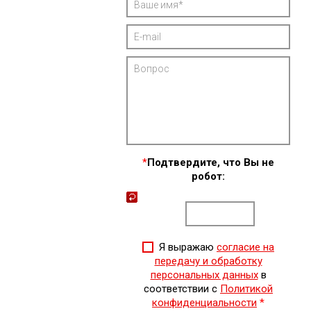
*
Подтвердите, что Вы не
робот:
Я выражаю
согласие на
передачу и обработку
персональных данных
в
соответствии с
Политикой
конфиденциальности
*