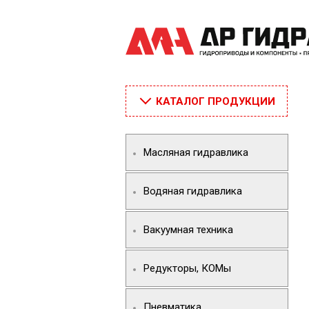
КАТАЛОГ ПРОДУКЦИИ
Масляная гидравлика
Водяная гидравлика
Вакуумная техника
Редукторы, КОМы
Пневматика