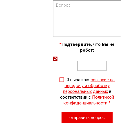
*
Подтвердите, что Вы не
робот:
Я выражаю
согласие на
передачу и обработку
персональных данных
в
соответствии с
Политикой
конфиденциальности
*