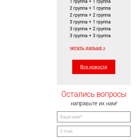
1 группа + 1 группа
Визуальн
2 группа + 1 группа
указатели
2 группа + 2 группа
читать да
3 группа + 1 группа
3 группа + 2 группа
3 группа + 3 группа
читать дальше »
Все новости
Остались вопросы
направьте их нам!