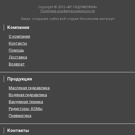
Copyright © 2015 «АР ГИДРАВЛИКА»
Политика конфиденциальности
Заказ, создание сайта веб студия
Эксклюзив мегагруп
Компания
О компании
Контакты
Помощь
Доставка
Возврат
Продукция
Масляная гидравлика
Водяная гидравлика
Вакуумная техника
Редукторы, КОМы
Пневматика
Контакты