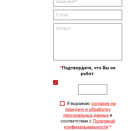
*
Подтвердите, что Вы не
робот:
Я выражаю
согласие на
передачу и обработку
персональных данных
в
соответствии с
Политикой
конфиденциальности
*