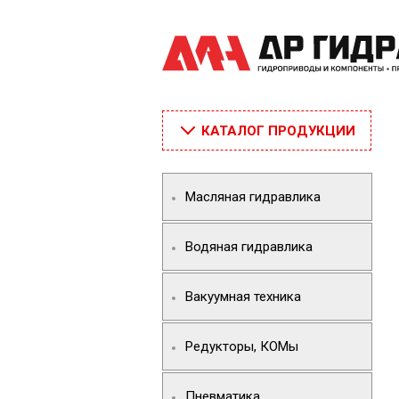
КАТАЛОГ ПРОДУКЦИИ
Масляная гидравлика
Водяная гидравлика
Вакуумная техника
Редукторы, КОМы
Пневматика