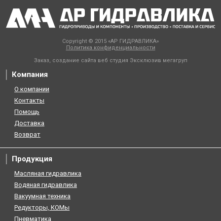
Copyright © 2015 «АР ГИДРАВЛИКА»
Политика конфиденциальности
Заказ, создание сайта веб студия
Эксклюзив мегагруп
Компания
О компании
Контакты
Помощь
Доставка
Возврат
Продукция
Масляная гидравлика
Водяная гидравлика
Вакуумная техника
Редукторы, КОМы
Пневматика