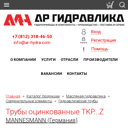
0
Вход
+7 (812) 318-46-50
Регистрация
info@ar-hydra.com
Помощь
О КОМПАНИИ
УСЛУГИ
ОТРАСЛИ
ПРОИЗВОДИТЕЛИ
ВАКАНСИИ
КОНТАКТЫ
Главная
»
Каталог продукции
»
Масляная гидравлика
»
Соединительные элементы
»
Гидравлические трубы
Трубы оцинкованные TKP...Z
MANNESMANN (Германия)