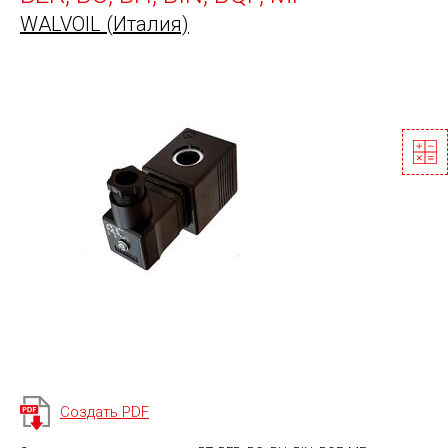
WALVOIL (Италия)
Создать PDF