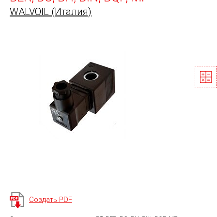
WALVOIL (Италия)
Создать PDF